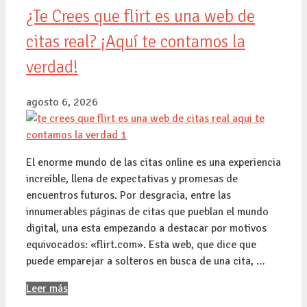
¿Te Crees que flirt es una web de
citas real? ¡Aquí te contamos la
verdad!
agosto 6, 2026
El enorme mundo de las citas online es una experiencia
increíble, llena de expectativas y promesas de
encuentros futuros. Por desgracia, entre las
innumerables páginas de citas que pueblan el mundo
digital, una esta empezando a destacar por motivos
equivocados: «flirt.com». Esta web, que dice que
puede emparejar a solteros en busca de una cita, …
Leer más