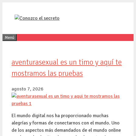
Saltar
al
contenido
Menú
aventurasexual es un timo y aquí te
mostramos las pruebas
agosto 7, 2026
El mundo digital nos ha proporcionado muchas
alegrías y formas de conectarnos con el mundo. Uno
de los aspectos más demandados de el mundo online