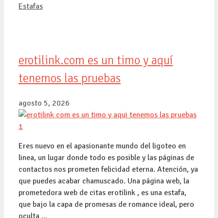
Categorías
Estafas
erotilink.com es un timo y aquí
tenemos las pruebas
agosto 5, 2026
Eres nuevo en el apasionante mundo del ligoteo en
linea, un lugar donde todo es posible y las páginas de
contactos nos prometen felicidad eterna. Atención, ya
que puedes acabar chamuscado. Una página web, la
prometedora web de citas erotilink , es una estafa,
que bajo la capa de promesas de romance ideal, pero
oculta …