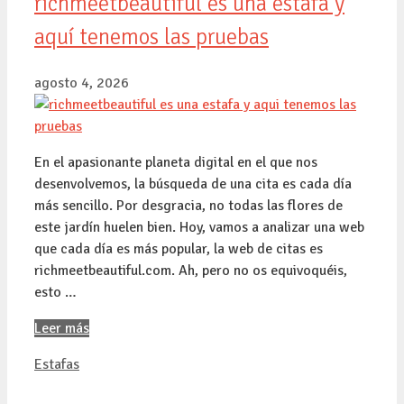
richmeetbeautiful es una estafa y
aquí tenemos las pruebas
agosto 4, 2026
En el apasionante planeta digital en el que nos
desenvolvemos, la búsqueda de una cita es cada día
más sencillo. Por desgracia, no todas las flores de
este jardín huelen bien. Hoy, vamos a analizar una web
que cada día es más popular, la web de citas es
richmeetbeautiful.com. Ah, pero no os equivoquéis,
esto …
Leer más
Categorías
Estafas