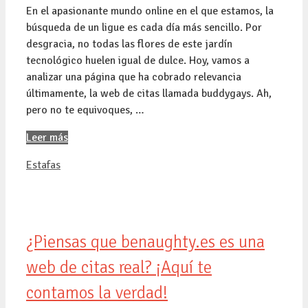
En el apasionante mundo online en el que estamos, la
búsqueda de un ligue es cada día más sencillo. Por
desgracia, no todas las flores de este jardín
tecnológico huelen igual de dulce. Hoy, vamos a
analizar una página que ha cobrado relevancia
últimamente, la web de citas llamada buddygays. Ah,
pero no te equivoques, …
Leer más
Categorías
Estafas
¿Piensas que benaughty.es es una
web de citas real? ¡Aquí te
contamos la verdad!